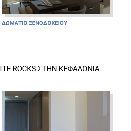
ΔΩΜΆΤΙΟ ΞΕΝΟΔΟΧΕΊΟΥ
ITE ROCKS ΣΤΗΝ ΚΕΦΑΛΟΝΊΑ