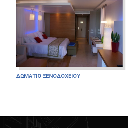
ΔΩΜΆΤΙΟ ΞΕΝΟΔΟΧΕΊΟΥ