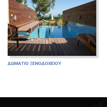
ΔΩΜΆΤΙΟ ΞΕΝΟΔΟΧΕΊΟΥ