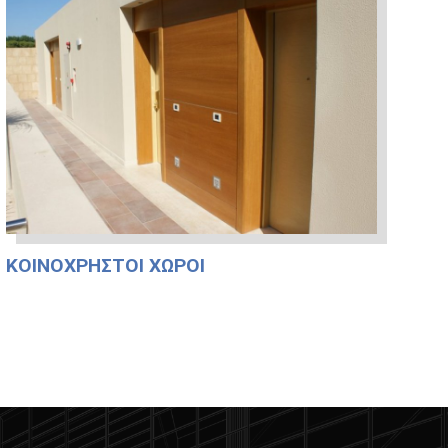
ΚΟΙΝΌΧΡΗΣΤΟΙ ΧΏΡΟΙ