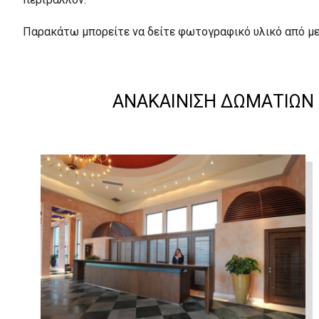
Παρακάτω μπορείτε να δείτε φωτογραφικό υλικό από μερ
ΑΝΑΚΑΊΝΙΣΗ ΔΩΜΑΤΊΩΝ